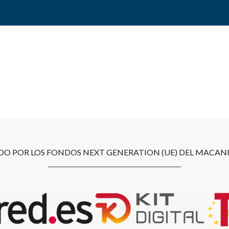
O POR LOS FONDOS NEXT GENERATION (UE) DEL MACANI