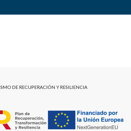
SMO DE RECUPERACIÓN Y RESILIENCIA