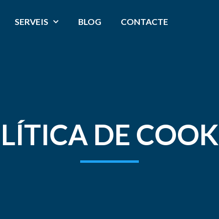
SERVEIS
BLOG
CONTACTE
LÍTICA DE COOK