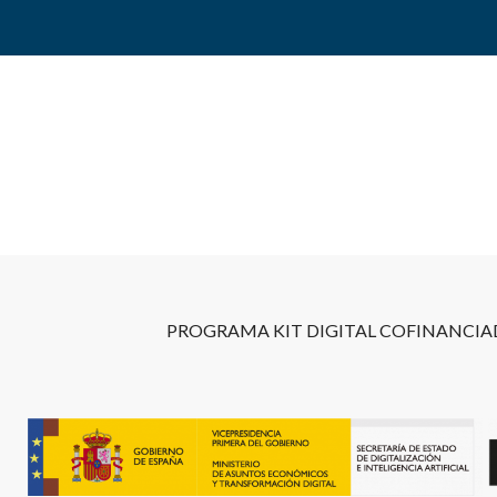
PROGRAMA KIT DIGITAL COFINANCIAD